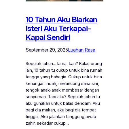
10 Tahun Aku Biarkan
Isteri Aku Terkapai-
Kapai Sendiri
September 29, 2025
Luahan Rasa
Sepuluh tahun… lama, kan? Kalau orang
lain, 10 tahun tu cukup untuk bina rumah
tangga yang bahagia. Cukup untuk bina
kenangan indah, melancong sana sini,
tengok anak-anak membesar dengan
senyuman. Tapi aku? Sepuluh tahun tu
aku gunakan untuk balas dendam. Aku
bagi dia makan, aku bagi dia tempat
tinggal. Aku jalankan tanggungjawab
zahir, sekadar cukup…